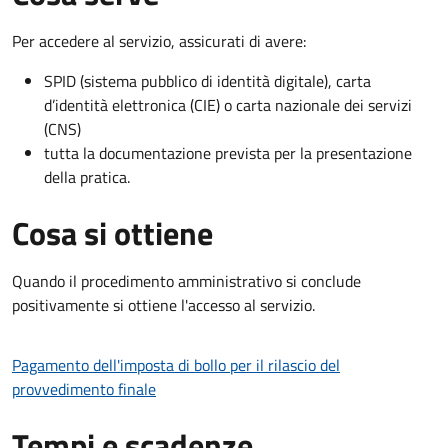
Per accedere al servizio, assicurati di avere:
SPID (sistema pubblico di identità digitale), carta
d’identità elettronica (CIE) o carta nazionale dei servizi
(CNS)
tutta la documentazione prevista per la presentazione
della pratica.
Cosa si ottiene
Quando il procedimento amministrativo si conclude
positivamente si ottiene l'accesso al servizio.
Pagamento dell'imposta di bollo per il rilascio del
provvedimento finale
Tempi e scadenze