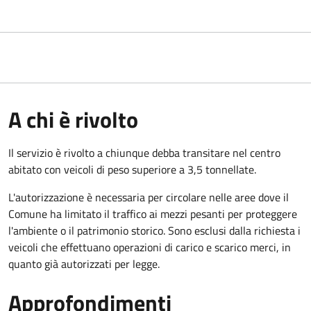
A chi è rivolto
Il servizio è rivolto a chiunque debba transitare nel centro
abitato con veicoli di peso superiore a 3,5 tonnellate.
L'autorizzazione è necessaria per circolare nelle aree dove il
Comune ha limitato il traffico ai mezzi pesanti per proteggere
l'ambiente o il patrimonio storico. Sono esclusi dalla richiesta i
veicoli che effettuano operazioni di carico e scarico merci, in
quanto già autorizzati per legge.
Approfondimenti