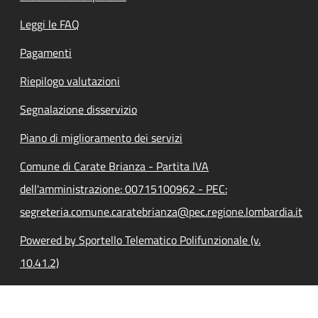
Leggi le FAQ
Pagamenti
Riepilogo valutazioni
Segnalazione disservizio
Piano di miglioramento dei servizi
Comune di Carate Brianza - Partita IVA
dell'amministrazione: 00715100962 - PEC:
segreteria.comune.caratebrianza@pec.regione.lombardia.it
Powered by Sportello Telematico Polifunzionale (v.
10.41.2)