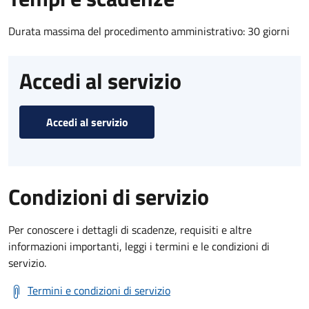
Durata massima del procedimento amministrativo: 30 giorni
Accedi al servizio
Accedi al servizio
Condizioni di servizio
Per conoscere i dettagli di scadenze, requisiti e altre
informazioni importanti, leggi i termini e le condizioni di
servizio.
Termini e condizioni di servizio