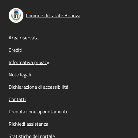
Comune di Carate Brianza
Footer menu
Area riservata
Crediti
Informativa privacy
Note legali
Dichiarazione di accessibilità
Contatti
Prenotazione appuntamento
Richiedi assistenza
Statistiche del portale