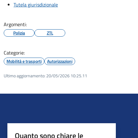
Tutela giurisdizionale
Argomenti:
Polizia
ZTL
Categorie:
Mobilità e trasporti
Autorizzazioni
Ultimo aggiornamento:
20/05/2026 10:25.11
Quanto sono chiare le