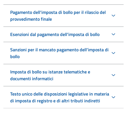
Pagamento dell'imposta di bollo per il rilascio del
provvedimento finale
Esenzioni dal pagamento dell'imposta di bollo
Sanzioni per il mancato pagamento dell’imposta di
bollo
Imposta di bollo su istanze telematiche e
documenti informatici
Testo unico delle disposizioni legislative in materia
di imposta di registro e di altri tributi indiretti