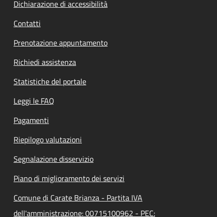
Dichiarazione di accessibilità
Contatti
Prenotazione appuntamento
Richiedi assistenza
Statistiche del portale
Leggi le FAQ
Pagamenti
Riepilogo valutazioni
Segnalazione disservizio
Piano di miglioramento dei servizi
Comune di Carate Brianza - Partita IVA
dell'amministrazione: 00715100962 - PEC: