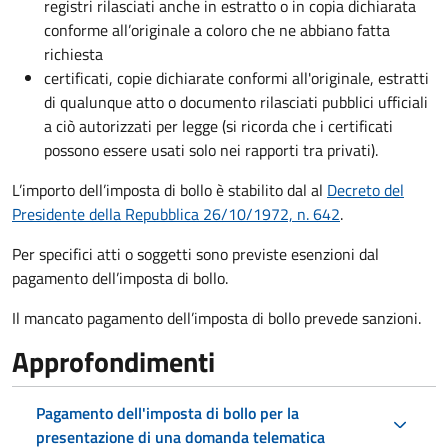
registri rilasciati anche in estratto o in copia dichiarata
conforme all’originale a coloro che ne abbiano fatta
richiesta
certificati, copie dichiarate conformi all'originale, estratti
di qualunque atto o documento rilasciati pubblici ufficiali
a ciò autorizzati per legge (si ricorda che i certificati
possono essere usati solo nei rapporti tra privati).
L’importo dell’imposta di bollo è stabilito dal al
Decreto del
Presidente della Repubblica 26/10/1972, n. 642
.
Per specifici atti o soggetti sono previste esenzioni dal
pagamento dell’imposta di bollo.
Il mancato pagamento dell’imposta di bollo prevede sanzioni.
Approfondimenti
Pagamento dell'imposta di bollo per la
presentazione di una domanda telematica