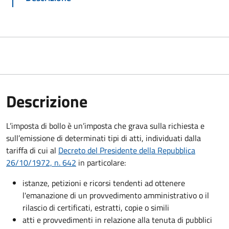
Descrizione
L’imposta di bollo è un’imposta che grava sulla richiesta e
sull’emissione di determinati tipi di atti, individuati dalla
tariffa di cui al
Decreto del Presidente della Repubblica
26/10/1972, n. 642
in particolare:
istanze, petizioni e ricorsi tendenti ad ottenere
l'emanazione di un provvedimento amministrativo o il
rilascio di certificati, estratti, copie o simili
atti e provvedimenti in relazione alla tenuta di pubblici