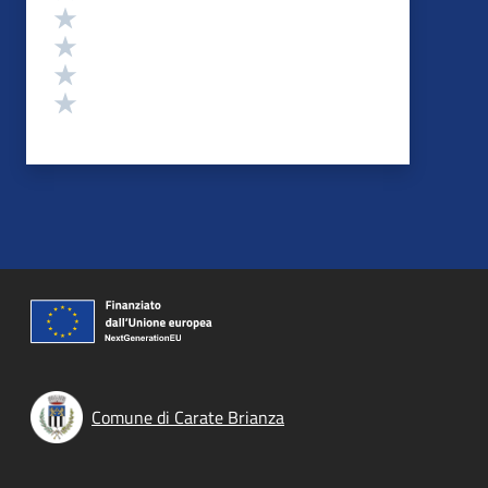
Valuta 4 stelle su 5
Valuta 3 stelle su 5
Valuta 2 stelle su 5
Valuta 1 stelle su 5
Comune di Carate Brianza