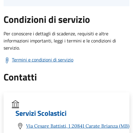
Condizioni di servizio
Per conoscere i dettagli di scadenze, requisiti e altre
informazioni importanti, leggi i termini e le condizioni di
servizio.
Termini e condizioni di servizio
Contatti
Servizi Scolastici
Via Cesare Battisti, 1 20841 Carate Brianza (MB)