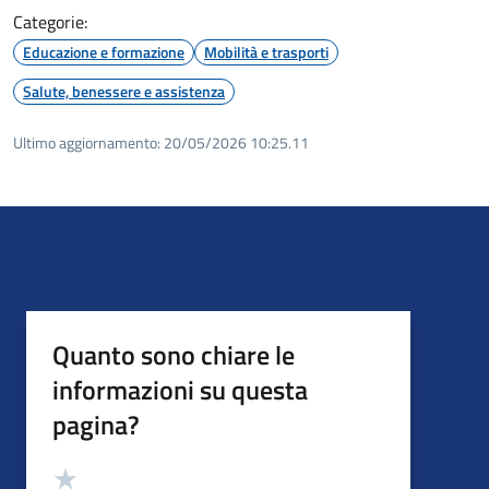
Categorie:
Educazione e formazione
Mobilità e trasporti
Salute, benessere e assistenza
Ultimo aggiornamento:
20/05/2026 10:25.11
Quanto sono chiare le
informazioni su questa
pagina?
Valutazione
Valuta 5 stelle su 5