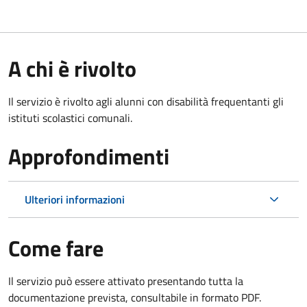
A chi è rivolto
Il servizio è rivolto agli alunni con disabilità frequentanti gli
istituti scolastici comunali.
Approfondimenti
Ulteriori informazioni
Come fare
Il servizio può essere attivato presentando tutta la
documentazione prevista, consultabile in formato PDF.