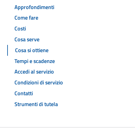
Approfondimenti
Come fare
Costi
Cosa serve
Cosa si ottiene
Tempi e scadenze
Accedi al servizio
Condizioni di servizio
Contatti
Strumenti di tutela