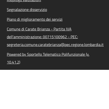
Segnalazione disservizio
Piano di miglioramento dei servizi
Comune di Carate Brianza - Partita IVA
dell'amministrazione: 00715100962 - PEC:
segreteria.comune.caratebrianza@pec.regione.lombardia.it
Powered by Sportello Telematico Polifunzionale (v.
10.41.2)