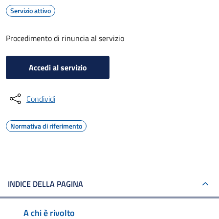
Servizio attivo
Procedimento di rinuncia al servizio
Accedi al servizio
Condividi
Normativa di riferimento
INDICE DELLA PAGINA
A chi è rivolto