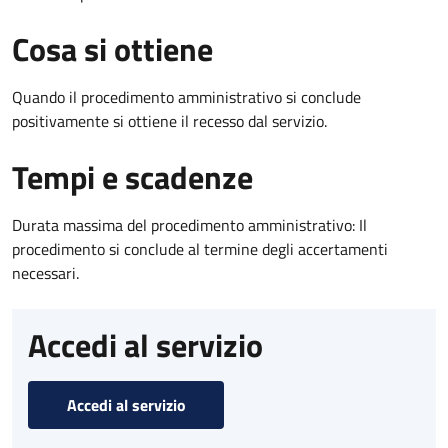
Cosa si ottiene
Quando il procedimento amministrativo si conclude
positivamente si ottiene il recesso dal servizio.
Tempi e scadenze
Durata massima del procedimento amministrativo: Il
procedimento si conclude al termine degli accertamenti
necessari.
Accedi al servizio
Accedi al servizio