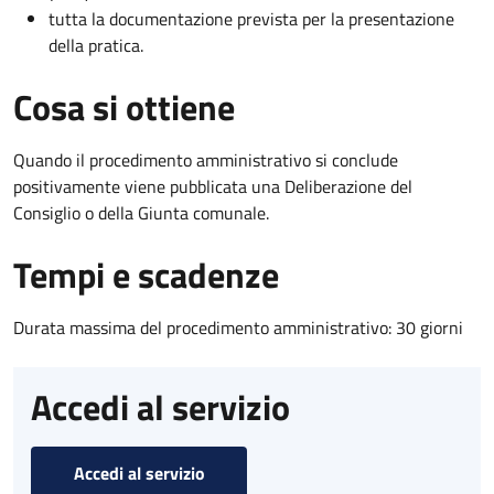
tutta la documentazione prevista per la presentazione
della pratica.
Cosa si ottiene
Quando il procedimento amministrativo si conclude
positivamente viene pubblicata una Deliberazione del
Consiglio o della Giunta comunale.
Tempi e scadenze
Durata massima del procedimento amministrativo: 30 giorni
Accedi al servizio
Accedi al servizio