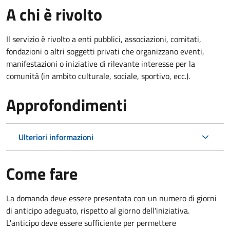
A chi è rivolto
Il servizio è rivolto a enti pubblici, associazioni, comitati,
fondazioni o altri soggetti privati che organizzano eventi,
manifestazioni o iniziative di rilevante interesse per la
comunità (in ambito culturale, sociale, sportivo, ecc.).
Approfondimenti
Ulteriori informazioni
Come fare
La domanda deve essere presentata
con un numero di giorni
di anticipo adeguato, rispetto al giorno dell'iniziativa.
L'anticipo deve essere sufficiente per permettere