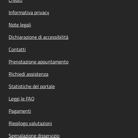
Informativa privacy
Note legali
Dichiarazione di accessibilità
Contatti
Prenotazione appuntamento
Richiedi assistenza
Statistiche del portale
Leggi le FAQ
Pagamenti
Riepilogo valutazioni
Segnalazione disservizio