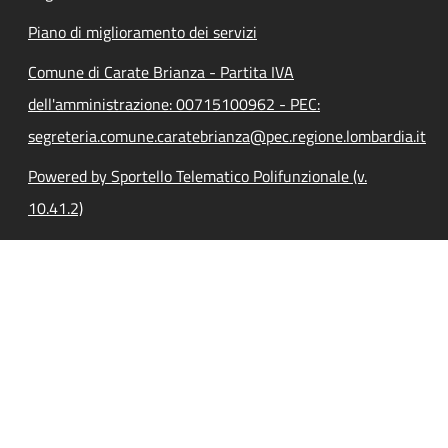
Piano di miglioramento dei servizi
Comune di Carate Brianza - Partita IVA
dell'amministrazione: 00715100962 - PEC:
segreteria.comune.caratebrianza@pec.regione.lombardia.it
Powered by Sportello Telematico Polifunzionale (v.
10.41.2)