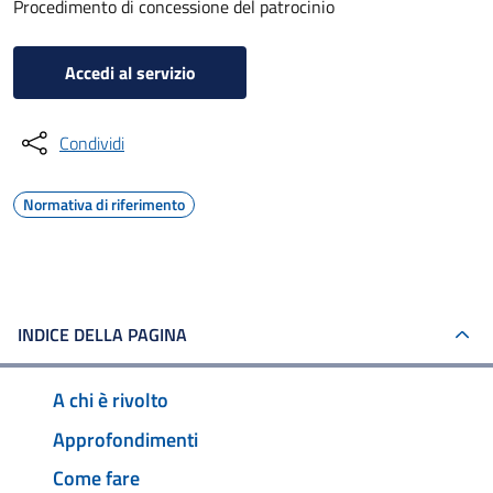
Procedimento di concessione del patrocinio
Accedi al servizio
Condividi
Normativa di riferimento
INDICE DELLA PAGINA
A chi è rivolto
Approfondimenti
Come fare