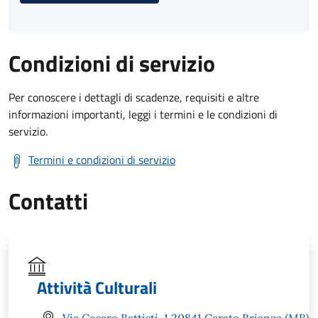
Condizioni di servizio
Per conoscere i dettagli di scadenze, requisiti e altre
informazioni importanti, leggi i termini e le condizioni di
servizio.
Termini e condizioni di servizio
Contatti
Attività Culturali