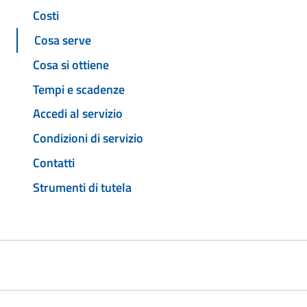
Costi
Cosa serve
Cosa si ottiene
Tempi e scadenze
Accedi al servizio
Condizioni di servizio
Contatti
Strumenti di tutela