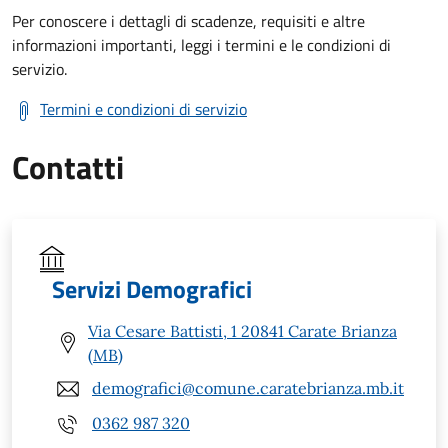
Per conoscere i dettagli di scadenze, requisiti e altre
informazioni importanti, leggi i termini e le condizioni di
servizio.
Termini e condizioni di servizio
Contatti
Servizi Demografici
Via Cesare Battisti, 1 20841 Carate Brianza
(MB)
demografici@comune.caratebrianza.mb.it
0362 987 320