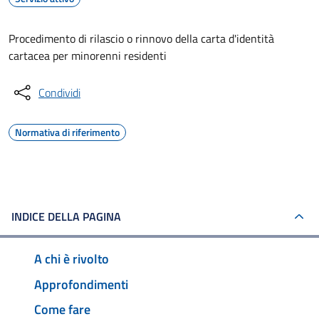
Procedimento di rilascio o rinnovo della carta d'identità
cartacea per minorenni residenti
Condividi
Normativa di riferimento
INDICE DELLA PAGINA
A chi è rivolto
Approfondimenti
Come fare