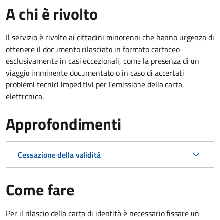
A chi è rivolto
Il servizio è rivolto ai cittadini minorenni che hanno urgenza di
ottenere il documento rilasciato in formato cartaceo
esclusivamente in casi eccezionali, come la presenza di un
viaggio imminente documentato o in caso di accertati
problemi tecnici impeditivi per l'emissione della carta
elettronica.
Approfondimenti
Cessazione della validità
Come fare
Per il rilascio della carta di identità è necessario fissare un