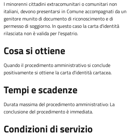
I minorenni cittadini extracomunitari o comunitari non
italiani, devono presentarsi in Comune accompagnati da un
genitore munito di documento di riconoscimento e di
permesso di soggiorno. In questo caso la carta d'identità
rilasciata non è valida per l'espatrio.
Cosa si ottiene
Quando il procedimento amministrativo si conclude
positivamente si ottiene la carta d'identità cartacea.
Tempi e scadenze
Durata massima del procedimento amministrativo: La
conclusione del procedimento è immediata.
Condizioni di servizio