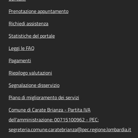
Prenotazione appuntamento
Richiedi assistenza
Statistiche del portale
Leggi le FAQ
Pagamenti
Riepilogo valutazioni
Segnalazione disservizio
Piano di miglioramento dei servizi
Comune di Carate Brianza - Partita IVA
dell'amministrazione: 00715100962 - PEC:
segreteria.comune.caratebrianza@pec.regione.lombardia.it