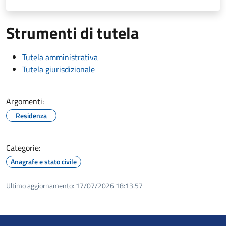
Strumenti di tutela
Tutela amministrativa
Tutela giurisdizionale
Argomenti:
Residenza
Categorie:
Anagrafe e stato civile
Ultimo aggiornamento:
17/07/2026 18:13.57