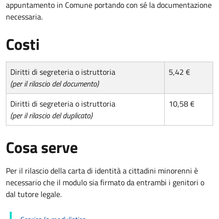
appuntamento in Comune portando con sé la documentazione
necessaria.
Costi
Diritti di segreteria o istruttoria
5,42 €
(per il rilascio del documento)
Diritti di segreteria o istruttoria
10,58 €
(per il rilascio del duplicato)
Cosa serve
Per il rilascio della carta di identità a cittadini minorenni è
necessario che il modulo sia firmato da entrambi i genitori o
dal tutore legale.