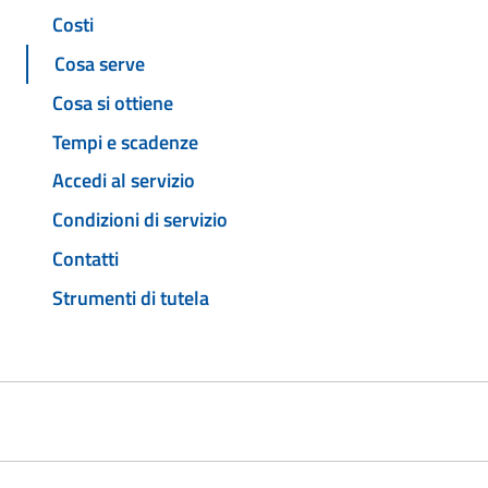
Costi
Cosa serve
Cosa si ottiene
Tempi e scadenze
Accedi al servizio
Condizioni di servizio
Contatti
Strumenti di tutela