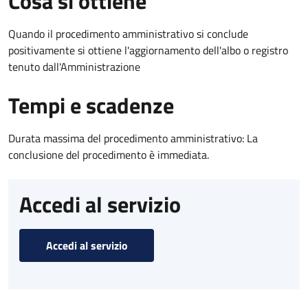
Cosa si ottiene
Quando il procedimento amministrativo si conclude
positivamente si ottiene l'aggiornamento dell'albo o registro
tenuto dall'Amministrazione
Tempi e scadenze
Durata massima del procedimento amministrativo: La
conclusione del procedimento è immediata.
Accedi al servizio
Accedi al servizio