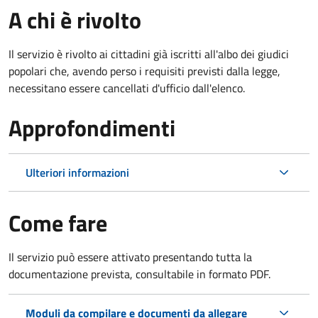
A chi è rivolto
Il servizio è rivolto ai cittadini già iscritti all'albo dei giudici
popolari che, avendo perso i requisiti previsti dalla legge,
necessitano essere cancellati d'ufficio dall'elenco.
Approfondimenti
Ulteriori informazioni
Come fare
Il servizio può essere attivato presentando tutta la
documentazione prevista, consultabile in formato PDF.
Moduli da compilare e documenti da allegare