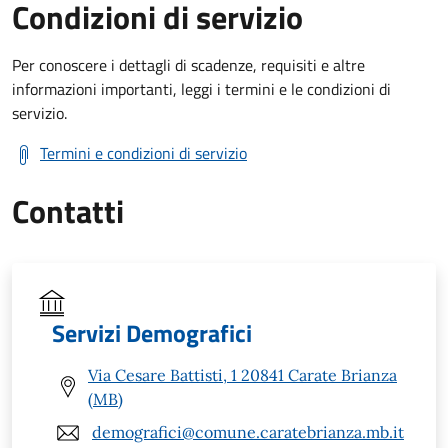
Condizioni di servizio
Per conoscere i dettagli di scadenze, requisiti e altre
informazioni importanti, leggi i termini e le condizioni di
servizio.
Termini e condizioni di servizio
Contatti
Servizi Demografici
Via Cesare Battisti, 1 20841 Carate Brianza
(MB)
demografici@comune.caratebrianza.mb.it