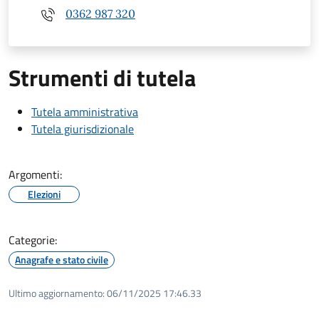
0362 987 320
Strumenti di tutela
Tutela amministrativa
Tutela giurisdizionale
Argomenti:
Elezioni
Categorie:
Anagrafe e stato civile
Ultimo aggiornamento:
06/11/2025 17:46.33