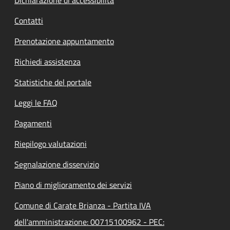
Contatti
Prenotazione appuntamento
Richiedi assistenza
Statistiche del portale
Leggi le FAQ
Pagamenti
Riepilogo valutazioni
Segnalazione disservizio
Piano di miglioramento dei servizi
Comune di Carate Brianza - Partita IVA
dell'amministrazione: 00715100962 - PEC: