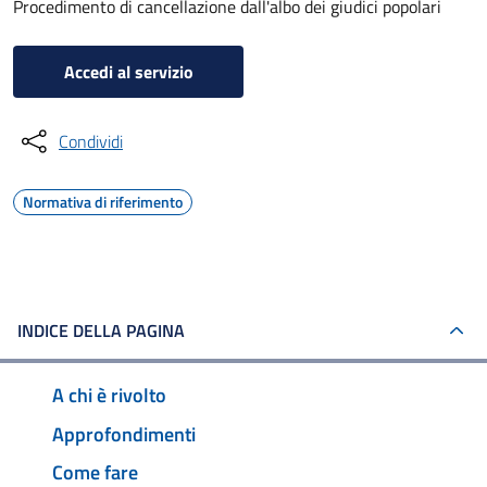
Procedimento di cancellazione dall'albo dei giudici popolari
Accedi al servizio
Condividi
Normativa di riferimento
INDICE DELLA PAGINA
A chi è rivolto
Approfondimenti
Come fare