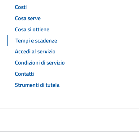
Costi
Cosa serve
Cosa si ottiene
Tempi e scadenze
Accedi al servizio
Condizioni di servizio
Contatti
Strumenti di tutela