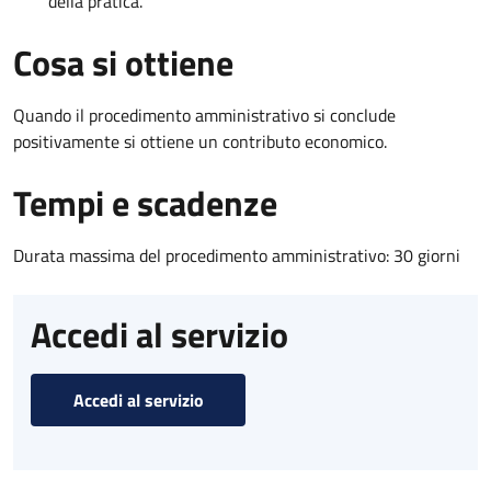
della pratica.
Cosa si ottiene
Quando il procedimento amministrativo si conclude
positivamente si ottiene un contributo economico.
Tempi e scadenze
Durata massima del procedimento amministrativo: 30 giorni
Accedi al servizio
Accedi al servizio