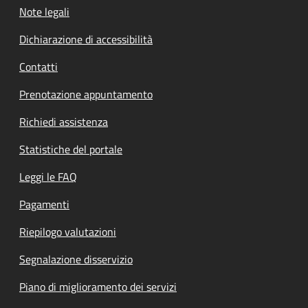
Note legali
Dichiarazione di accessibilità
Contatti
Prenotazione appuntamento
Richiedi assistenza
Statistiche del portale
Leggi le FAQ
Pagamenti
Riepilogo valutazioni
Segnalazione disservizio
Piano di miglioramento dei servizi