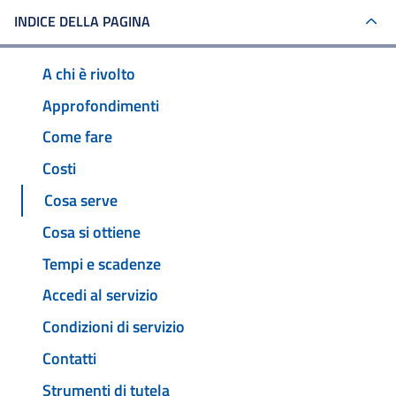
INDICE DELLA PAGINA
A chi è rivolto
Approfondimenti
Come fare
Costi
Cosa serve
Cosa si ottiene
Tempi e scadenze
Accedi al servizio
Condizioni di servizio
Contatti
Strumenti di tutela