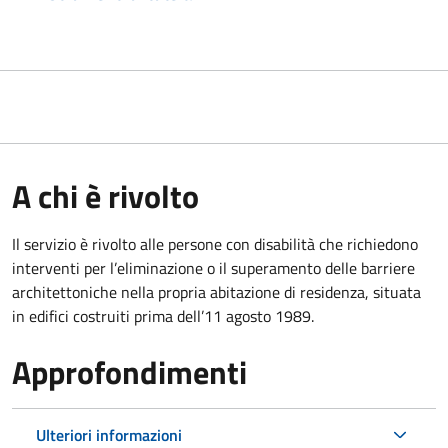
A chi è rivolto
Il servizio è rivolto alle persone con disabilità che richiedono
interventi per l’eliminazione o il superamento delle barriere
architettoniche nella propria abitazione di residenza, situata
in edifici costruiti prima dell’11 agosto 1989.
Approfondimenti
Ulteriori informazioni