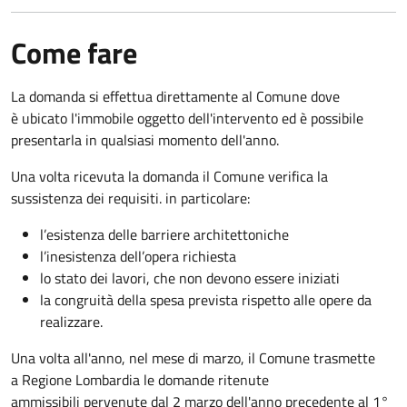
Come fare
La domanda si effettua direttamente al Comune dove
è ubicato l'immobile oggetto dell'intervento ed è possibile
presentarla in qualsiasi momento dell'anno.
Una volta ricevuta la domanda il Comune verifica la
sussistenza dei requisiti. in particolare:
l’esistenza delle barriere architettoniche
l’inesistenza dell’opera richiesta
lo stato dei lavori, che non devono essere iniziati
la congruità della spesa prevista rispetto alle opere da
realizzare.
Una volta all'anno, nel mese di marzo, il Comune trasmette
a Regione Lombardia le domande ritenute
ammissibili pervenute dal 2 marzo dell'anno precedente al 1°