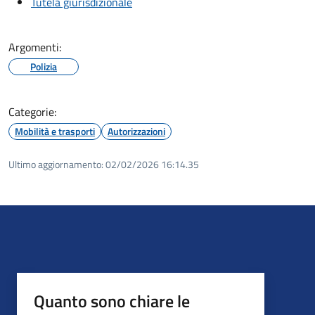
Tutela giurisdizionale
Argomenti:
Polizia
Categorie:
Mobilità e trasporti
Autorizzazioni
Ultimo aggiornamento:
02/02/2026 16:14.35
Quanto sono chiare le