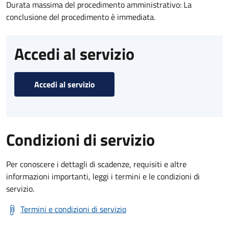
Durata massima del procedimento amministrativo: La
conclusione del procedimento è immediata.
Accedi al servizio
Accedi al servizio
Condizioni di servizio
Per conoscere i dettagli di scadenze, requisiti e altre
informazioni importanti, leggi i termini e le condizioni di
servizio.
Termini e condizioni di servizio