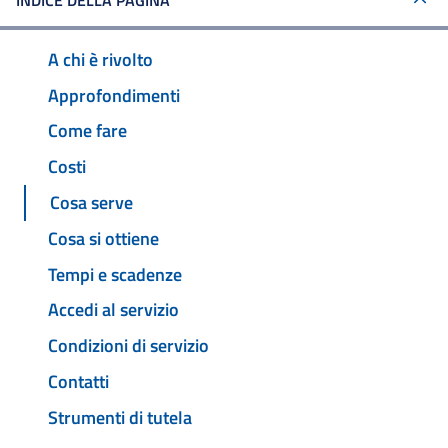
INDICE DELLA PAGINA
A chi è rivolto
Approfondimenti
Come fare
Costi
Cosa serve
Cosa si ottiene
Tempi e scadenze
Accedi al servizio
Condizioni di servizio
Contatti
Strumenti di tutela