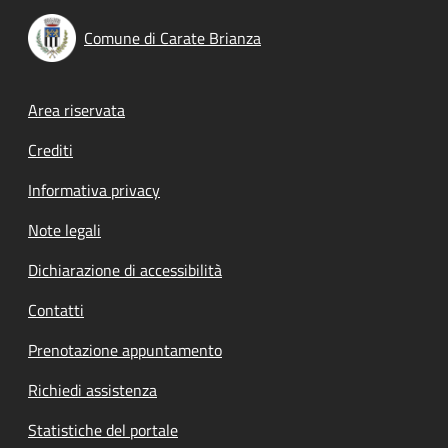
Comune di Carate Brianza
Footer menu
Area riservata
Crediti
Informativa privacy
Note legali
Dichiarazione di accessibilità
Contatti
Prenotazione appuntamento
Richiedi assistenza
Statistiche del portale