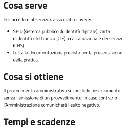
Cosa serve
Per accedere al servizio, assicurati di avere:
SPID (sistema pubblico di identità digitale), carta
d’identità elettronica (CIE) o carta nazionale dei servizi
(CNS)
tutta la documentazione prevista per la presentazione
della pratica.
Cosa si ottiene
Il procedimento amministrativo si conclude positivamente
senza l’emissione di un provvedimento. In caso contrario
l’Amministrazione comunicherà l’esito negativo.
Tempi e scadenze