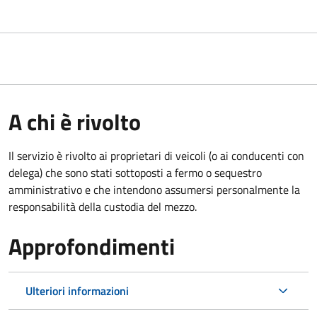
A chi è rivolto
Il servizio è rivolto ai proprietari di veicoli (o ai conducenti con
delega) che sono stati sottoposti a fermo o sequestro
amministrativo e che intendono assumersi personalmente la
responsabilità della custodia del mezzo.
Approfondimenti
Ulteriori informazioni