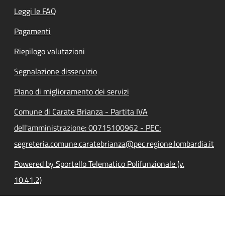
Leggi le FAQ
Pagamenti
Riepilogo valutazioni
Segnalazione disservizio
Piano di miglioramento dei servizi
Comune di Carate Brianza - Partita IVA
dell'amministrazione: 00715100962 - PEC:
segreteria.comune.caratebrianza@pec.regione.lombardia.it
Powered by Sportello Telematico Polifunzionale (v.
10.41.2)