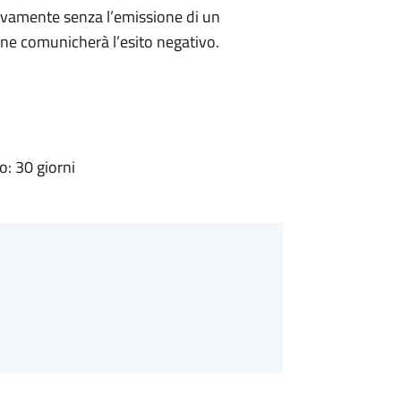
ivamente senza l’emissione di un
ne comunicherà l’esito negativo.
: 30 giorni