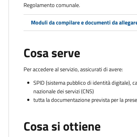
Regolamento comunale.
Moduli da compilare e documenti da allegar
Cosa serve
Per accedere al servizio, assicurati di avere:
SPID (sistema pubblico di identità digitale), ca
nazionale dei servizi (CNS)
tutta la documentazione prevista per la prese
Cosa si ottiene