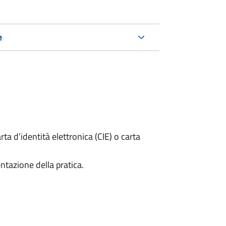
e
rta d’identità elettronica (CIE) o carta
ntazione della pratica.