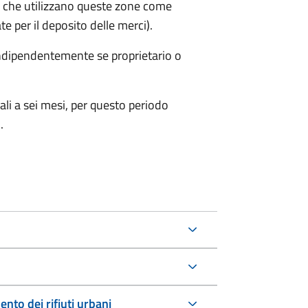
 che utilizzano queste zone come
te per il deposito delle merci).
 indipendentemente se proprietario o
ali a sei mesi, per questo periodo
.
nto dei rifiuti urbani