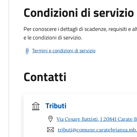
Condizioni di servizio
Per conoscere i dettagli di scadenze, requisiti e al
e le condizioni di servizio.
Termini e condizioni di servizio
Contatti
Tributi
Via Cesare Battisti, 1 20841 Carate 
tributi@comune.caratebrianza.mb.