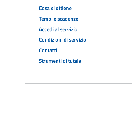
Cosa si ottiene
Tempi e scadenze
Accedi al servizio
Condizioni di servizio
Contatti
Strumenti di tutela