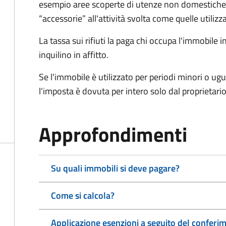
esempio aree scoperte di utenze non domestiche
“accessorie” all'attività svolta come quelle utilizza
La tassa sui rifiuti la paga chi occupa l'immobile
inquilino in affitto.
Se l'immobile è utilizzato per periodi minori o ugu
l'imposta è dovuta per intero solo dal proprietario
Approfondimenti
Su quali immobili si deve pagare?
Come si calcola?
Applicazione esenzioni a seguito del conferime