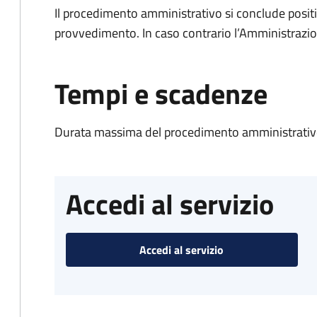
Il procedimento amministrativo si conclude posit
provvedimento. In caso contrario l’Amministrazio
Tempi e scadenze
Durata massima del procedimento amministrativo
Accedi al servizio
Accedi al servizio