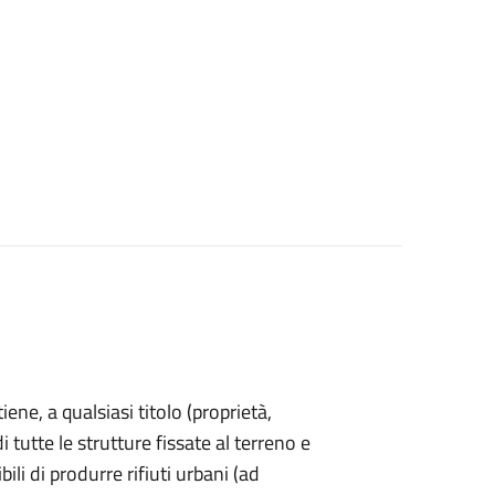
ene, a qualsiasi titolo (proprietà,
 tutte le strutture fissate al terreno e
ili di produrre rifiuti urbani (ad