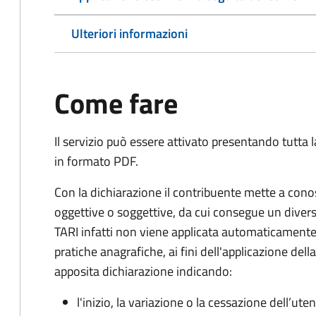
Ulteriori informazioni
Come fare
Il servizio può essere attivato presentando tutta
in formato PDF.
Con la dichiarazione il contribuente mette a cono
oggettive o soggettive, da cui consegue un dive
TARI infatti non viene applicata automaticamente
pratiche anagrafiche, ai fini dell'applicazione del
apposita dichiarazione indicando:
l'inizio, la variazione o la cessazione dell’ute