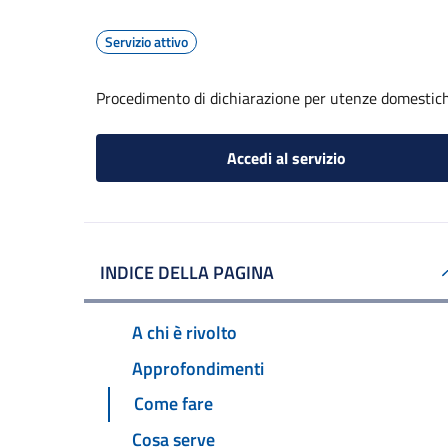
Servizio attivo
Procedimento di dichiarazione per utenze domestic
Accedi al servizio
INDICE DELLA PAGINA
A chi è rivolto
Approfondimenti
Come fare
Cosa serve