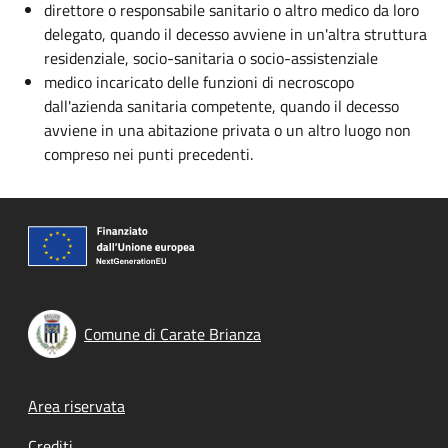
direttore o responsabile sanitario o altro medico da loro
delegato, quando il decesso avviene in un'altra struttura
residenziale, socio-sanitaria o socio-assistenziale
medico incaricato delle funzioni di necroscopo
dall'azienda sanitaria competente, quando il decesso
avviene in una abitazione privata o un altro luogo non
compreso nei punti precedenti.
Comune di Carate Brianza
Footer menu
Area riservata
Crediti