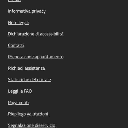
Informativa privacy
Note legali
Dichiarazione di accessibilità
Contatti
Prenotazione appuntamento
Richiedi assistenza
Statistiche del portale
Leggi le FAQ
Pagamenti
Riepilogo valutazioni
Segnalazione disservizio