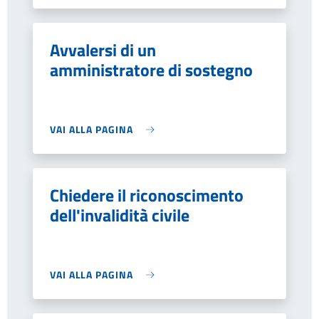
Avvalersi di un
amministratore di sostegno
VAI ALLA PAGINA
Chiedere il riconoscimento
dell'invalidità civile
VAI ALLA PAGINA