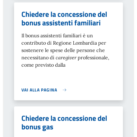
Chiedere la concessione del
bonus assistenti familiari
Il bonus assistenti familiari è un
contributo di Regione Lombardia per
sostenere le spese delle persone che
necessitano di
caregiver
professionale,
come previsto dalla
VAI ALLA PAGINA
Chiedere la concessione del
bonus gas