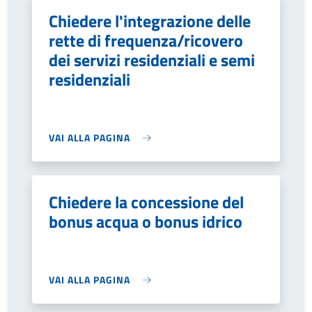
Chiedere l'integrazione delle
rette di frequenza/ricovero
dei servizi residenziali e semi
residenziali
VAI ALLA PAGINA
Chiedere la concessione del
bonus acqua o bonus idrico
VAI ALLA PAGINA