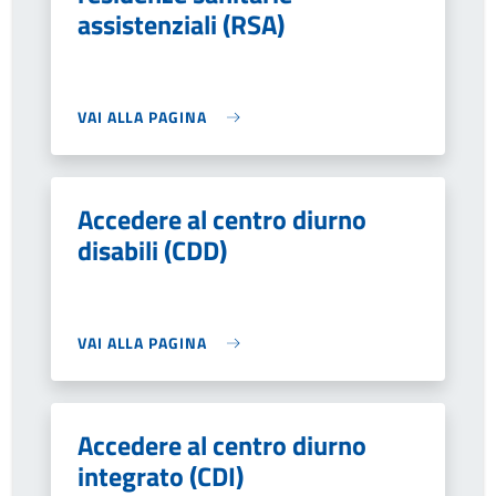
assistenziali (RSA)
VAI ALLA PAGINA
Accedere al centro diurno
disabili (CDD)
VAI ALLA PAGINA
Accedere al centro diurno
integrato (CDI)