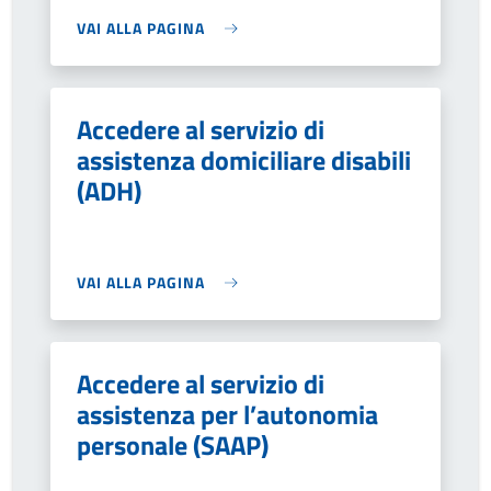
VAI ALLA PAGINA
Accedere al servizio di
assistenza domiciliare disabili
(ADH)
VAI ALLA PAGINA
Accedere al servizio di
assistenza per l’autonomia
personale (SAAP)