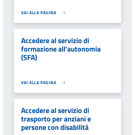
VAI ALLA PAGINA
Accedere al servizio di
formazione all'autonomia
(SFA)
VAI ALLA PAGINA
Accedere al servizio di
trasporto per anziani e
persone con disabilità