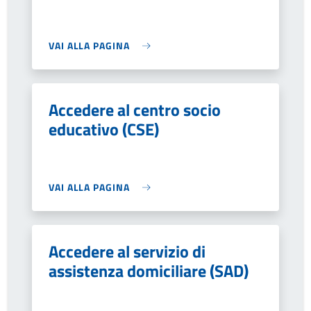
VAI ALLA PAGINA
Accedere al centro socio
educativo (CSE)
VAI ALLA PAGINA
Accedere al servizio di
assistenza domiciliare (SAD)