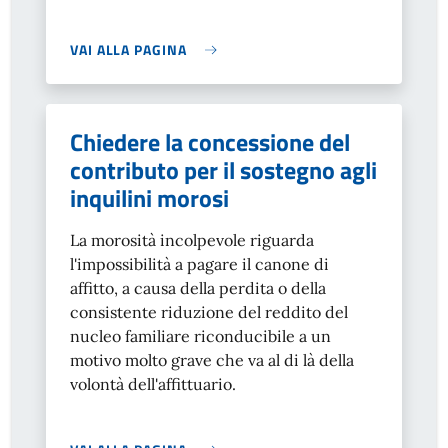
VAI ALLA PAGINA
Chiedere la concessione del
contributo per il sostegno agli
inquilini morosi
La morosità incolpevole riguarda
l'impossibilità a pagare il canone di
affitto, a causa della perdita o della
consistente riduzione del reddito del
nucleo familiare riconducibile a un
motivo molto grave che va al di là della
volontà dell'affittuario.