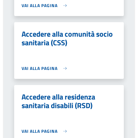
VAI ALLA PAGINA
Accedere alla comunità socio
sanitaria (CSS)
VAI ALLA PAGINA
Accedere alla residenza
sanitaria disabili (RSD)
VAI ALLA PAGINA