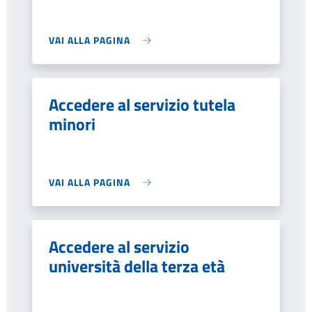
VAI ALLA PAGINA
Accedere al servizio tutela
minori
VAI ALLA PAGINA
Accedere al servizio
università della terza età