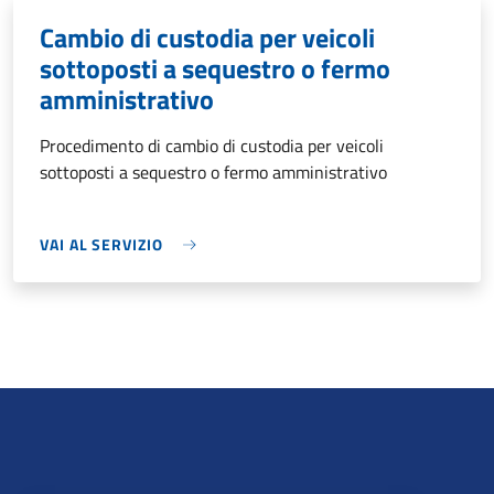
Cambio di custodia per veicoli
sottoposti a sequestro o fermo
amministrativo
Procedimento di cambio di custodia per veicoli
sottoposti a sequestro o fermo amministrativo
VAI AL SERVIZIO