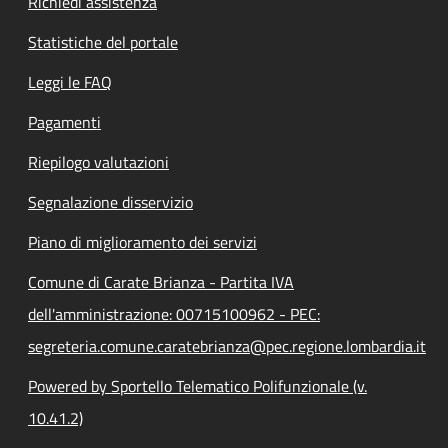
Richiedi assistenza
Statistiche del portale
Leggi le FAQ
Pagamenti
Riepilogo valutazioni
Segnalazione disservizio
Piano di miglioramento dei servizi
Comune di Carate Brianza - Partita IVA
dell'amministrazione: 00715100962 - PEC:
segreteria.comune.caratebrianza@pec.regione.lombardia.it
Powered by Sportello Telematico Polifunzionale (v.
10.41.2)