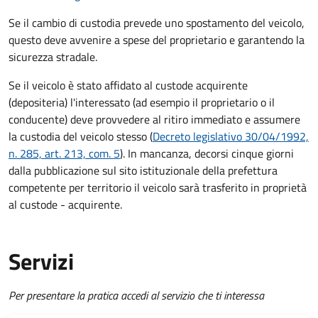
Se il cambio di custodia prevede uno spostamento del veicolo,
questo deve avvenire a spese del proprietario e garantendo la
sicurezza stradale.
Se il veicolo è stato affidato al custode acquirente
(depositeria) l'interessato (ad esempio il proprietario o il
conducente) deve provvedere al ritiro immediato e assumere
la custodia del veicolo stesso (
Decreto legislativo 30/04/1992,
n. 285, art. 213, com. 5
). In mancanza, decorsi cinque giorni
dalla pubblicazione sul sito istituzionale della prefettura
competente per territorio il veicolo sarà trasferito in proprietà
al custode - acquirente.
Servizi
Per presentare la pratica accedi al servizio che ti interessa