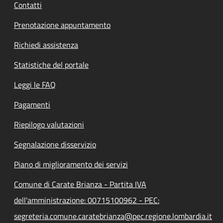
Contatti
Prenotazione appuntamento
Richiedi assistenza
Statistiche del portale
Leggi le FAQ
Pagamenti
Riepilogo valutazioni
Segnalazione disservizio
Piano di miglioramento dei servizi
Comune di Carate Brianza - Partita IVA
dell'amministrazione: 00715100962 - PEC:
segreteria.comune.caratebrianza@pec.regione.lombardia.it