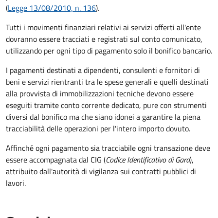
(
Legge 13/08/2010, n. 136
).
Tutti i movimenti finanziari relativi ai servizi offerti all'ente
dovranno essere tracciati e registrati sul conto comunicato,
utilizzando per ogni tipo di pagamento solo il bonifico bancario.
I pagamenti destinati a dipendenti, consulenti e fornitori di
beni e servizi rientranti tra le spese generali e quelli destinati
alla provvista di immobilizzazioni tecniche devono essere
eseguiti tramite conto corrente dedicato, pure con strumenti
diversi dal bonifico ma che siano idonei a garantire la piena
tracciabilità delle operazioni per l'intero importo dovuto.
Affinché ogni pagamento sia tracciabile ogni transazione deve
essere accompagnata dal CIG (
Codice Identificativo di Gara
),
attribuito dall'autorità di vigilanza sui contratti pubblici di
lavori.