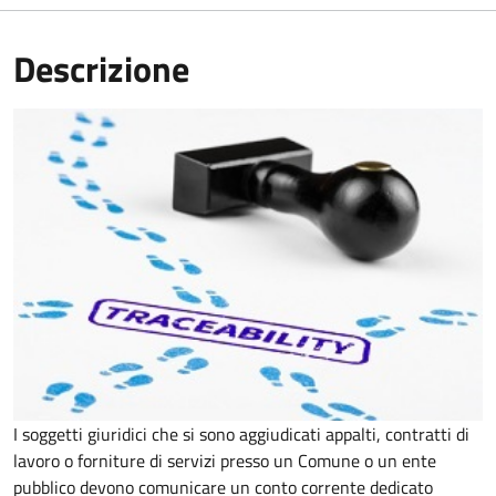
Descrizione
I soggetti giuridici che si sono aggiudicati appalti, contratti di
lavoro o forniture di servizi presso un Comune o un ente
pubblico devono comunicare un conto corrente dedicato