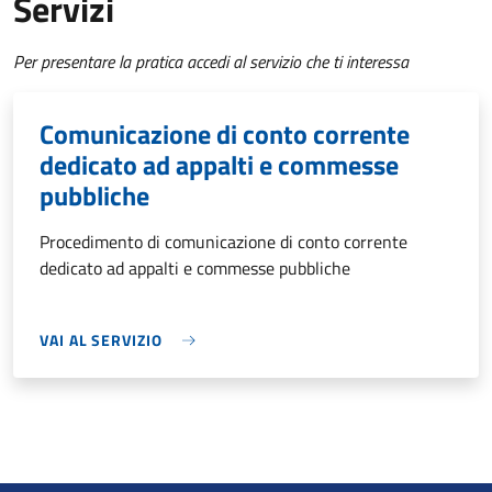
Servizi
Per presentare la pratica accedi al servizio che ti interessa
Comunicazione di conto corrente
dedicato ad appalti e commesse
pubbliche
Procedimento di comunicazione di conto corrente
dedicato ad appalti e commesse pubbliche
VAI AL SERVIZIO