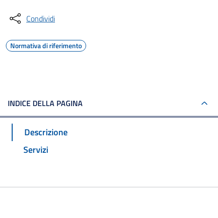
Condividi
Normativa di riferimento
INDICE DELLA PAGINA
Descrizione
Servizi